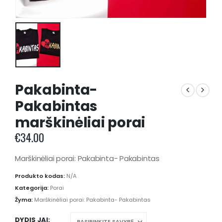
Pakabinta-
Pakabintas
marškinėliai porai
€
34.00
Marškinėliai porai: Pakabinta- Pakabintas
Produkto kodas:
N/A
Kategorija:
Porai
Žyma:
Marškinėliai porai: Pakabinta- Pakabintas
DYDIS JAI