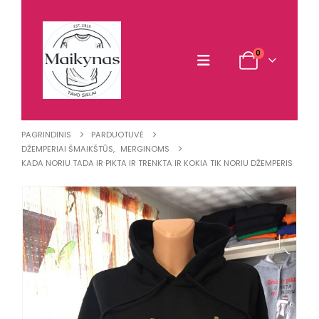
0
PAGRINDINIS
PARDUOTUVĖ
DŽEMPERIAI ŠMAIKŠTŪS
,
MERGINOMS
KADA NORIU TADA IR PIKTA IR TRENKTA IR KOKIA TIK NORIU DŽEMPERIS