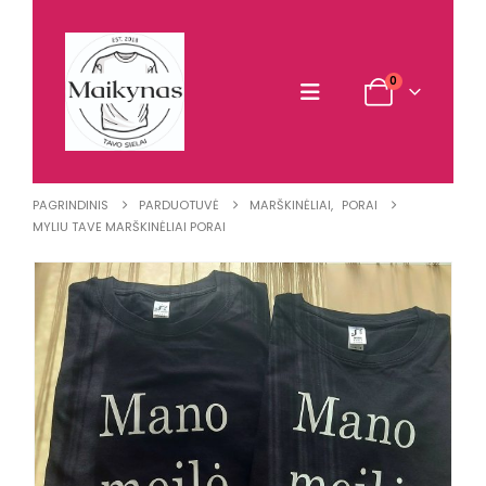
0
PAGRINDINIS
PARDUOTUVĖ
MARŠKINĖLIAI
,
PORAI
MYLIU TAVE MARŠKINĖLIAI PORAI