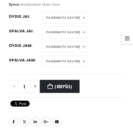
Žyma:
Marškinėliai: Myliu Tave
DYDIS JAI
SPALVA JAI
DYDIS JAM
SPALVA JAM
Į KREPŠELĮ